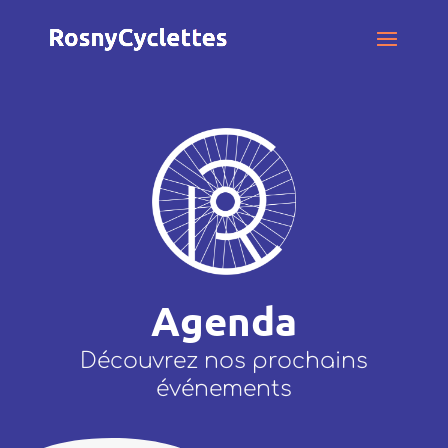
Agenda
Découvrez nos prochains
événements