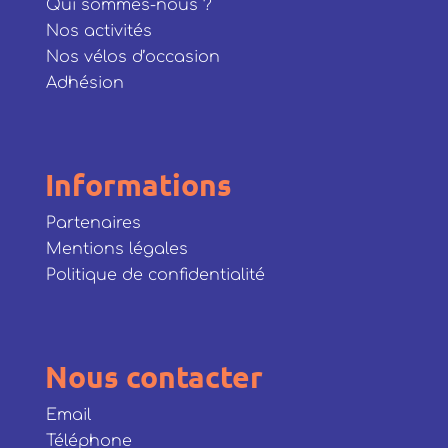
Qui sommes-nous ?
Nos activités
Nos vélos d’occasion
Adhésion
Informations
Partenaires
Mentions légales
Politique de confidentialité
Nous contacter
Email
Téléphone