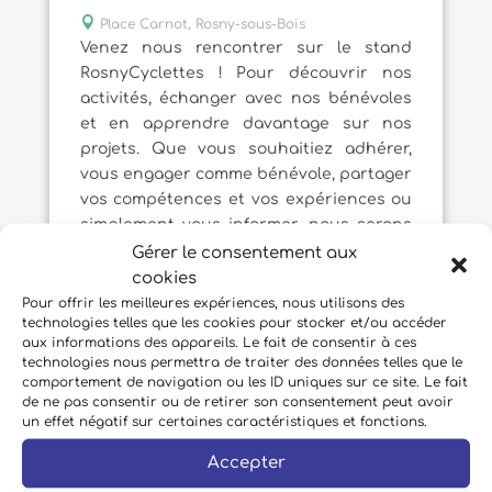

Place Carnot, Rosny-sous-Bois
Venez nous rencontrer sur le stand
RosnyCyclettes ! Pour découvrir nos
activités, échanger avec nos bénévoles
et en apprendre davantage sur nos
projets. Que vous souhaitiez adhérer,
vous engager comme bénévole, partager
vos compétences et vos expériences ou
simplement vous informer, nous serons
heureux de répondre à toutes vos
Gérer le consentement aux
questions.
cookies
Pour offrir les meilleures expériences, nous utilisons des
technologies telles que les cookies pour stocker et/ou accéder
aux informations des appareils. Le fait de consentir à ces
technologies nous permettra de traiter des données telles que le
comportement de navigation ou les ID uniques sur ce site. Le fait
de ne pas consentir ou de retirer son consentement peut avoir
un effet négatif sur certaines caractéristiques et fonctions.
Accepter