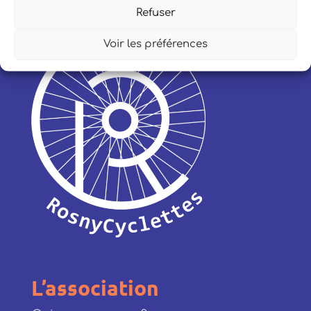
Refuser
Voir les préférences
L’association