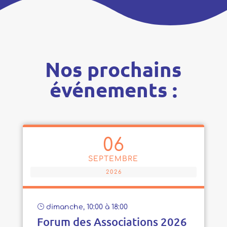
Nos prochains
événements :
06
SEPTEMBRE
2026
}
dimanche, 10:00 à 18:00
Forum des Associations 2026