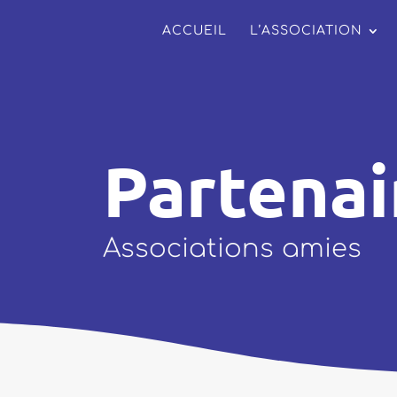
ACCUEIL
L’ASSOCIATION
Partenai
Associations amies