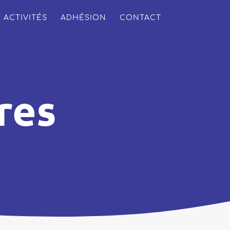
ACTIVITÉS
ADHÉSION
CONTACT
res