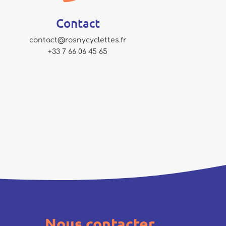
Contact
contact@rosnycyclettes.fr
+33 7 66 06 45 65
Nous contacter