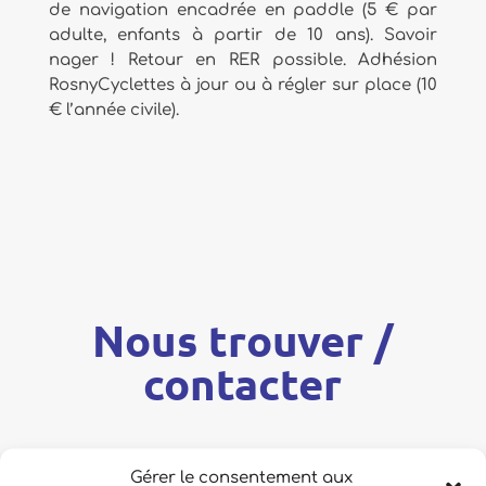
de navigation encadrée en paddle (5 € par
adulte, enfants à partir de 10 ans). Savoir
nager ! Retour en RER possible. Adhésion
RosnyCyclettes à jour ou à régler sur place (10
€ l’année civile).
Nous trouver /
contacter
Gérer le consentement aux