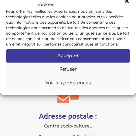

cookies
Pour offrir les meilleures expériences, nous utilisons des
technologies telles que les cookies pour stocker et/ou accéder
aux informations des appareils. Le fait de consentir à ces
Local réparation :
technologies nous permettra de traiter des données telles que le
comportement de navigation ou les ID uniques sur ce site. Le fait
de ne pas consentir ou de retirer son consentement peut avoir
en attente d'un local définitif
un effet négatif sur certaines caractéristiques et fonctions.
Accepter
Refuser
Voir les préférences

Adresse postale :
Centre socio-culturel,