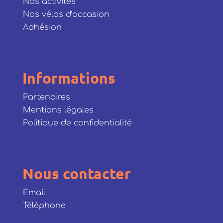
Nos activités
Nos vélos d’occasion
Adhésion
Informations
Partenaires
Mentions légales
Politique de confidentialité
Nous contacter
Email
Téléphone