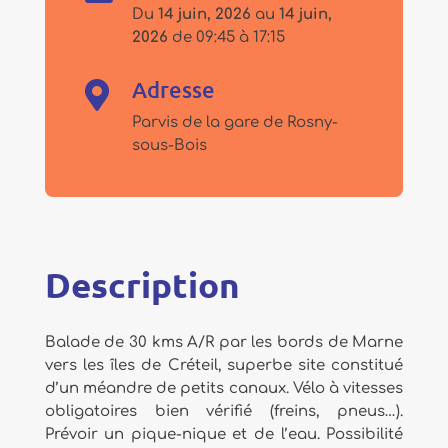
Du
14 juin, 2026
au
14 juin,
2026
de 09:45 à 17:15
Adresse

Parvis de la gare de Rosny-
sous-Bois
Description
Balade de 30 kms A/R par les bords de Marne
vers les îles de Créteil, superbe site constitué
d’un méandre de petits canaux. Vélo à vitesses
obligatoires bien vérifié (freins, pneus…).
Prévoir un pique-nique et de l’eau. Possibilité