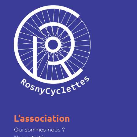
L’association
Qui sommes-nous ?